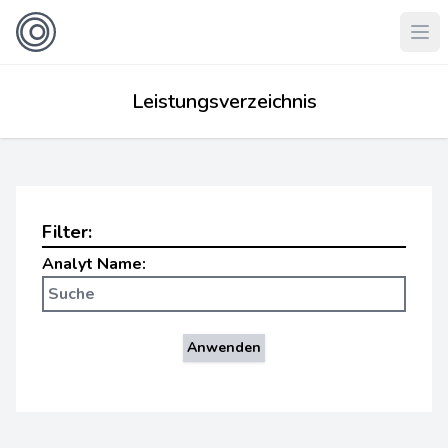
Leistungsverzeichnis
Filter:
Analyt Name:
Anwenden